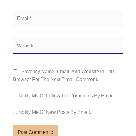
Email*
Website
Save My Name, Email, And Website In This
Browser For The Next Time I Comment.
Notify Me Of Follow-Up Comments By Email.
Notify Me Of New Posts By Email.