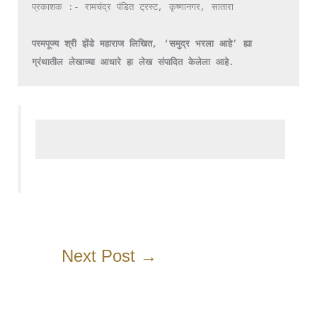
परमपूज्य श्री झेंडे महाराज लिखित, ‘समुद्र भरला आहे’ ह्या 
ग्रंथातील लेखाच्या आधारे हा लेख संपादित केलेला आहे.
Next Post
→