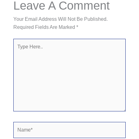
Leave A Comment
Your Email Address Will Not Be Published.
Required Fields Are Marked
*
Type
Here..
Name*