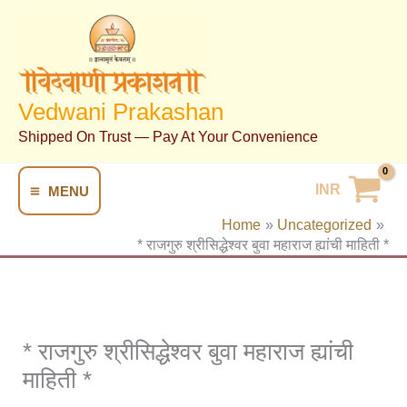
Skip
To
Content
Vedwani Prakashan
Shipped On Trust — Pay At Your Convenience
INR
MENU
Home
Uncategorized
* राजगुरु श्रीसिद्धेश्वर बुवा महाराज ह्यांची माहिती *
* राजगुरु श्रीसिद्धेश्वर बुवा महाराज ह्यांची
माहिती *