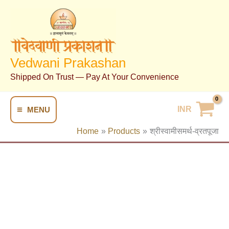
Skip
To
Content
Vedwani Prakashan
Shipped On Trust — Pay At Your Convenience
INR
MENU
Home
Products
श्रीस्वामीसमर्थ-व्रतपूजा