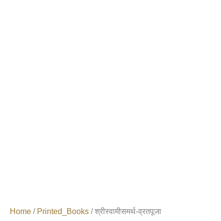
Home
/
Printed_Books
/ श्रीस्वामीसमर्थ-व्रतपूजा